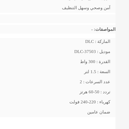
آمن وصحي وسهل التنظيف
المواصفات: -
الماركة : DLC
موديل : DLC-37503
القدرة : 300 واط
السعة : 1.5 لتر
عدد السرعات : 2
تردد : 50-60 هرتز
كهرباء : 220-240 فولت
ضمان عامين