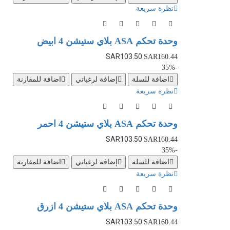
نظرة سريعة
وحدة تحكم ASA بلاي ستيشن 4 ابيض
SAR103.50
SAR160.44
-35%
اضافة للسلة
إضافة لرغباتي
اضافة للمقارنة
نظرة سريعة
وحدة تحكم ASA بلاي ستيشن 4 احمر
SAR103.50
SAR160.44
-35%
اضافة للسلة
إضافة لرغباتي
اضافة للمقارنة
نظرة سريعة
وحدة تحكم ASA بلاي ستيشن 4 ازرق
SAR103.50
SAR160.44