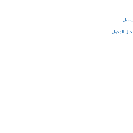
سجيل
جيل الدخول