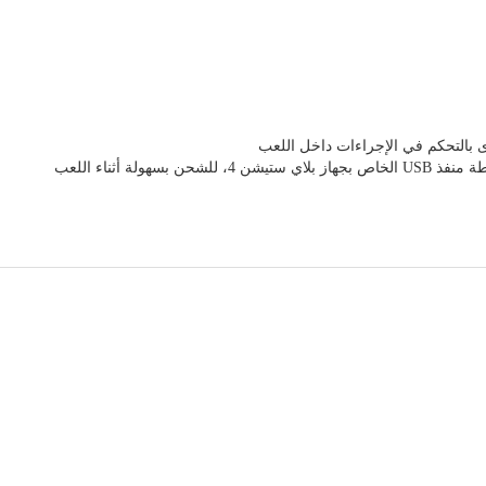
 بالتحكم في الإجراءات داخل اللعب
هولة أثناء اللعب