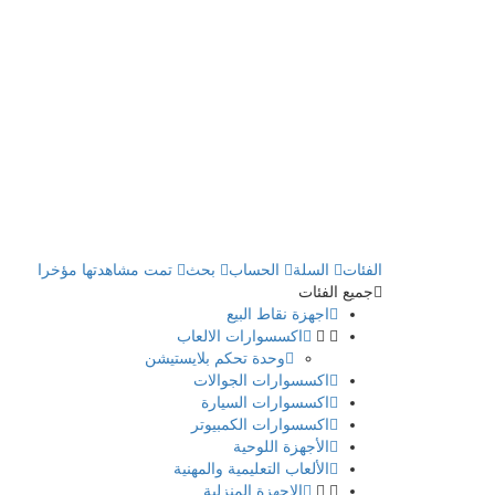
الفئات
السلة
الحساب
بحث
تمت مشاهدتها مؤخرا
جميع الفئات
اجهزة نقاط البيع
اكسسوارات الالعاب
وحدة تحكم بلايستيشن
اكسسوارات الجوالات
اكسسوارات السيارة
اكسسوارات الكمبيوتر
الأجهزة اللوحية
الألعاب التعليمية والمهنية
الاجهزة المنزلية