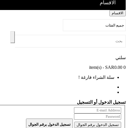
الاقسام
الاقسام
سلتي
- SAR0.00
item(s)
0
سلة الشراء فارغة !
تسجيل الدخول أو التسجيل
تسجيل الدخول برقم الجوال
تسجيل الدخول برقم الجوال