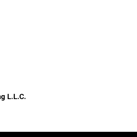
g L.L.C.