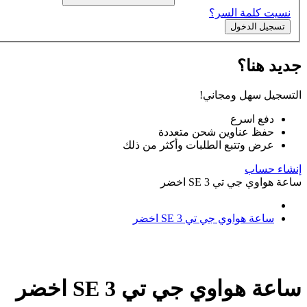
نسيت كلمة السر؟
تسجيل الدخول
جديد هنا؟
التسجيل سهل ومجاني!
دفع اسرع
حفظ عناوين شحن متعددة
عرض وتتبع الطلبات وأكثر من ذلك
إنشاء حساب
ساعة هواوي جي تي 3 SE اخضر
ساعة هواوي جي تي 3 SE اخضر
ساعة هواوي جي تي 3 SE اخضر