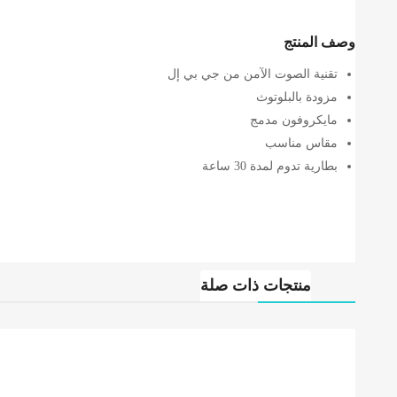
وصف المنتج
تقنية الصوت الآمن من جي بي إل
مزودة بالبلوتوث
مايكروفون مدمج
مقاس مناسب
بطارية تدوم لمدة 30 ساعة
منتجات ذات صلة