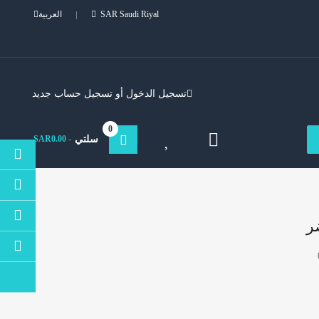
SAR Saudi Riyal
العربية
تسجيل الدخول
أو
تسجيل حساب جديد
0
سلتي
- SAR0.00