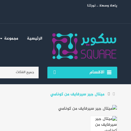
ياهلا وسهلا .. نورتنا
الرئيسية
مجموعة
الاقسام
ميتال جير سيرفايف من كونامي