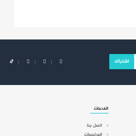
اشتراك
الخدمات
اتصل بنا
المرتجعات