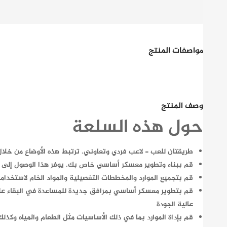
مواصفات المنتج
وصف المنتج
حول هذه السلعة
طريقتان للعب - لاعب فردي وتعاوني. ترتبط هذه الأوضاع من خل
قم ببناء وتطوير معسكر أساسي خاص بك. يوفر هذا الوصول إلى صنا
قم بتجميع الموارد والمخططات التفصيلية والمواد الخام لاستخد
قم بتطوير معسكر أساسي بمرافق جديدة للمساعدة في البقاء على ق
عالية الجودة
قم بإداة الموارد بما في ذلك الأساسيات مثل الطعام والمياه وكذل