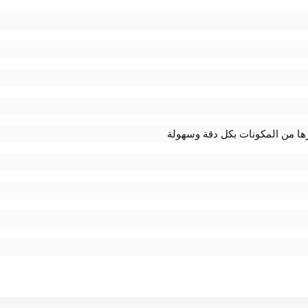
ها من المكونات بكل دقة وسهولة