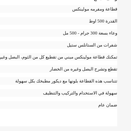
قطاعة ومفرمه مولينكس
القدرة 500 اوط
وعاء بسعة 300 جرام - 500 مل
شفرات من الستانلس ستيل
تمكنك قطاعة مولينكس ميني من تقطيع كل من الثوم، البصل وغير
تقطع وتشرح البصل وغيره من الخضار
تتناسب هذه القطاعة بلونها مع ديكور مطبخك بكل سهولة
سهولة في الاستخدام والتركيب والتنظيف
ضمان عام