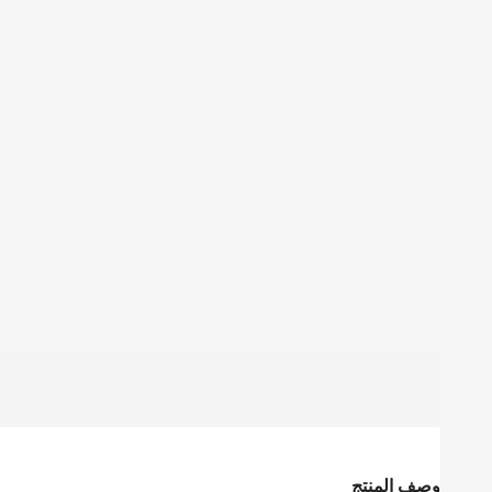
وصف المنتج