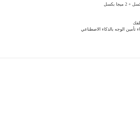
 تأمين الوجه بالذكاء الاصطناعي