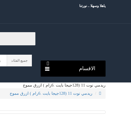
ياهلا وسهلا .. نورتنا
الاقسام
ريدمي نوت 11 (128جيجا بايت .6رام ) ازرق مموج
ريدمي نوت 11 (128جيجا بايت .6رام ) ازرق مموج