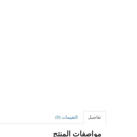
تفاصيل
التقييمات (0)
مواصفات المنتج