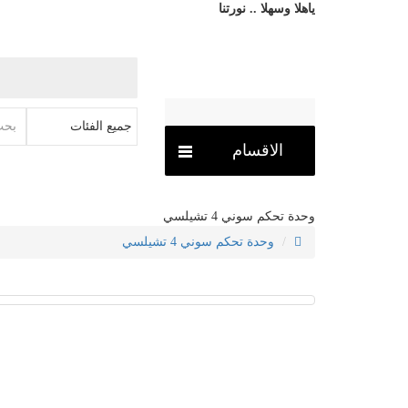
ياهلا وسهلا .. نورتنا
الاقسام
وحدة تحكم سوني 4 تشيلسي
وحدة تحكم سوني 4 تشيلسي