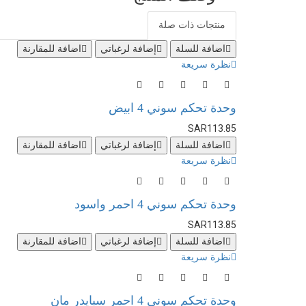
منتجات ذات صلة
اضافة للسلة
إضافة لرغباتي
اضافة للمقارنة
نظرة سريعة
وحدة تحكم سوني 4 ابيض
SAR113.85
اضافة للسلة
إضافة لرغباتي
اضافة للمقارنة
نظرة سريعة
وحدة تحكم سوني 4 احمر واسود
SAR113.85
اضافة للسلة
إضافة لرغباتي
اضافة للمقارنة
نظرة سريعة
وحدة تحكم سوني 4 احمر سبايدر مان