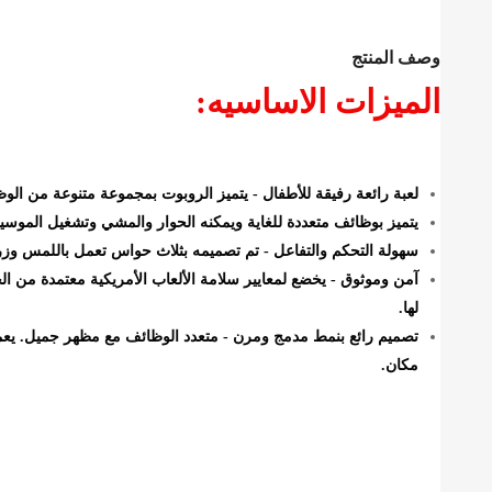
وصف المنتج
الميزات الاساسيه:
لعبة رائعة رفيقة للأطفال - يتميز الروبوت بمجموعة متنوعة من الو
يتميز بوظائف متعددة للغاية ويمكنه الحوار والمشي وتشغيل الموسيقى
سهولة التحكم والتفاعل - تم تصميمه بثلاث حواس تعمل باللمس وزر 
لها.
مكان.