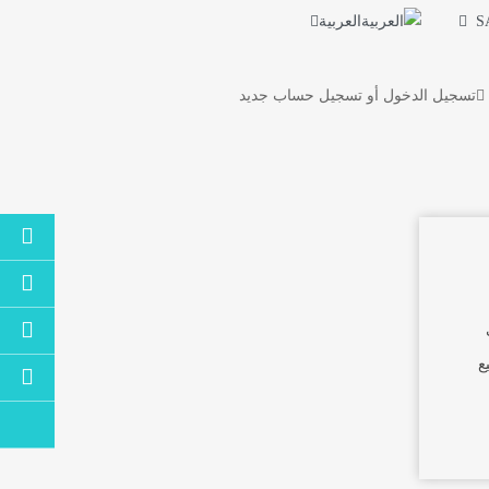
العربية
S
تسجيل الدخول
أو
تسجيل حساب جديد
ع