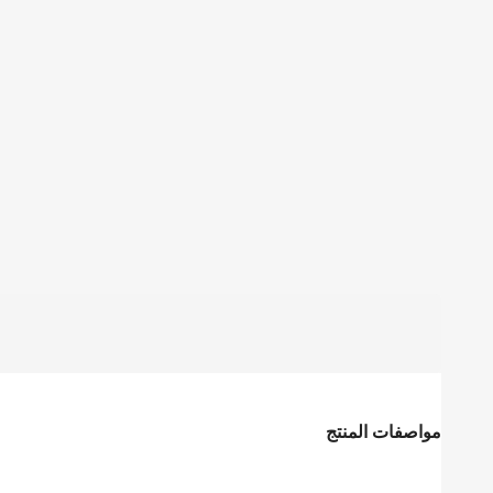
مواصفات المنتج