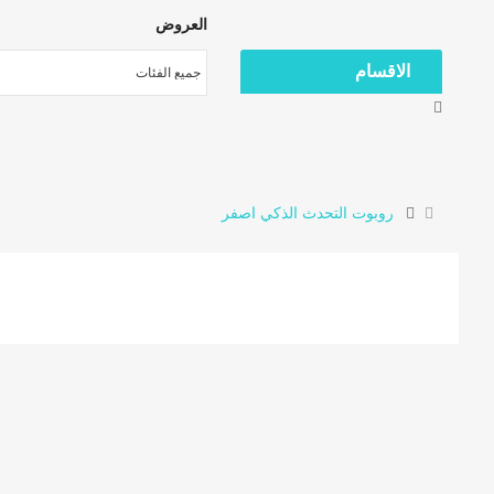
العروض
الاقسام
روبوت التحدث الذكي اصفر