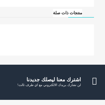
منتجات ذات صلة
اشترك معنا ليصلك جديدنا
لن نشارك بريدك الالكتروني مع اي طرف ثالث!