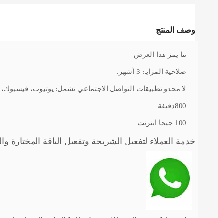
وصف المنتج
ما يمز هذا العرض
صلاحية المزايا: 3 أشهر.
لا محدو تطبيقات التواصل الاجتماعي تشمل: يوتيوب، فيسبوك،
800دقيقة
100 جيجا انترنت
خدمة العملاء لتفعيل الشريحة وتفعيل الباقة المختارة وا