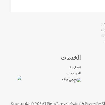
Fa
In
S
الخدمات
اتصل بنا
المرتجعات
خريطة الموقع
Square market © 2023 All Rights Reserved. Owined & Powered by 