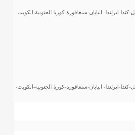
-كندا-ايرلندا- اليابان-سنغافورة-كوريا الجنوبية-الكويت-
-كندا-ايرلندا- اليابان-سنغافورة-كوريا الجنوبية-الكويت-