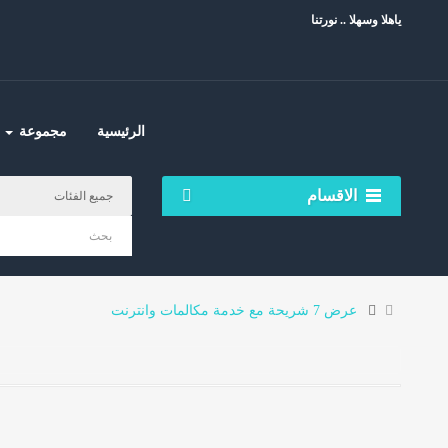
ياهلا وسهلا .. نورتنا
الرئيسية
مجموعة
الاقسام
عرض 7 شريحة مع خدمة مكالمات وانترنت