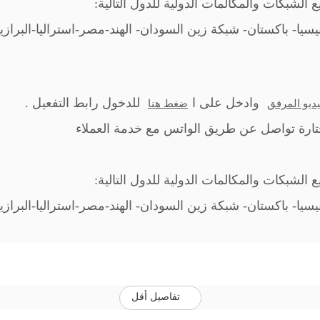
لشبكات والمكالمات الدولية للدول التالية:
نيسيا- باكستان- شبكة زين السودان- الهند-مصر-استراليا-البرازيل
وادخل على ا
للدخول رابط التفعيل .
يديو المرفق
ضغط هنا
لشبكات والمكالمات الدولية للدول التالية:
نيسيا- باكستان- شبكة زين السودان- الهند-مصر-استراليا-البرازيل
تفاصيل أقل